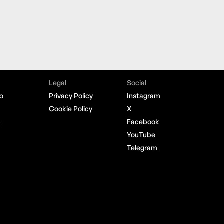
Legal
Social
o
Privacy Policy
Instagram
Cookie Policy
X
t
Facebook
YouTube
Telegram