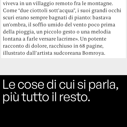
viveva in un villaggio remoto fra le montagne.
Come “due ciottoli sott’acqua”, i suoi grandi occhi
scuri erano sempre bagnati di pianto: bastava
un’ombra, il soffio umido del vento poco prima
della pioggia, un piccolo gesto o una melodia
lontana a farle versare lacrime». Un potente
racconto di dolore, racchiuso in 68 pagine,
illustrato dall’artista sudcoreana Bomroya.
Le cose di cui si parla,
più tutto il resto.