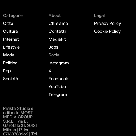
Categorie
About
Legal
Città
Chi siamo
Privacy Policy
Cultura
Contatti
Cookie Policy
Internet
Mediakit
Lifestyle
Jobs
Moda
Social
Politica
Instagram
Pop
X
Società
Facebook
YouTube
Telegram
Rivista Studio è
edita da MOST
MEDIA GROUP
S.R.L. | via B.
Garofalo 31, 20131
Milano | P. Iva
07160780966 | Tel.