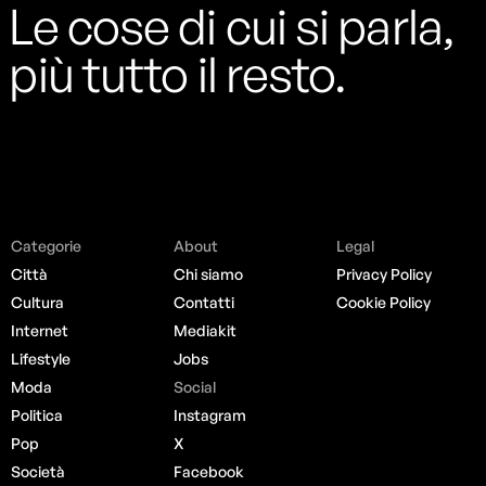
Le cose di cui si parla,
più tutto il resto.
Categorie
About
Legal
Città
Chi siamo
Privacy Policy
Cultura
Contatti
Cookie Policy
Internet
Mediakit
Lifestyle
Jobs
Moda
Social
Politica
Instagram
Pop
X
Società
Facebook