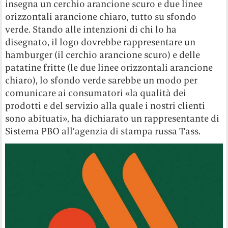
insegna un cerchio arancione scuro e due linee
orizzontali arancione chiaro, tutto su sfondo
verde. Stando alle intenzioni di chi lo ha
disegnato, il logo dovrebbe rappresentare un
hamburger (il cerchio arancione scuro) e delle
patatine fritte (le due linee orizzontali arancione
chiaro), lo sfondo verde sarebbe un modo per
comunicare ai consumatori «la qualità dei
prodotti e del servizio alla quale i nostri clienti
sono abituati», ha dichiarato un rappresentante di
Sistema PBO all’agenzia di stampa russa Tass.