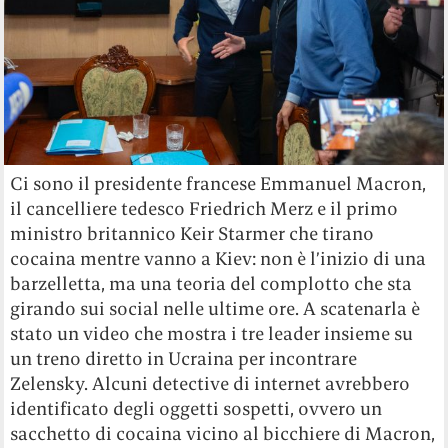
Ci sono il presidente francese Emmanuel Macron,
il cancelliere tedesco Friedrich Merz e il primo
ministro britannico Keir Starmer che tirano
cocaina mentre vanno a Kiev: non è l’inizio di una
barzelletta, ma una teoria del complotto che sta
girando sui social nelle ultime ore. A scatenarla è
stato un video che mostra i tre leader insieme su
un treno diretto in Ucraina per incontrare
Zelensky. Alcuni detective di internet avrebbero
identificato degli oggetti sospetti, ovvero un
sacchetto di cocaina vicino al bicchiere di Macron,