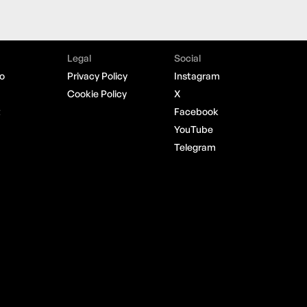
Legal
Social
o
Privacy Policy
Instagram
Cookie Policy
X
t
Facebook
YouTube
Telegram