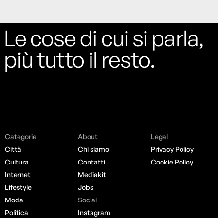
Le cose di cui si parla,
più tutto il resto.
Categorie
About
Legal
Città
Chi siamo
Privacy Policy
Cultura
Contatti
Cookie Policy
Internet
Mediakit
Lifestyle
Jobs
Moda
Social
Politica
Instagram