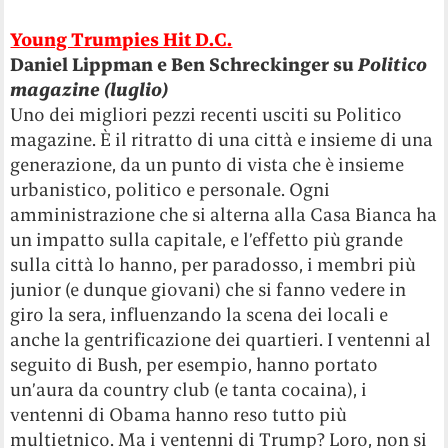
Young Trumpies Hit D.C.
Daniel Lippman e Ben Schreckinger su
Politico
magazine (luglio)
Uno dei migliori pezzi recenti usciti su Politico
magazine. È il ritratto di una città e insieme di una
generazione, da un punto di vista che è insieme
urbanistico, politico e personale. Ogni
amministrazione che si alterna alla Casa Bianca ha
un impatto sulla capitale, e l’effetto più grande
sulla città lo hanno, per paradosso, i membri più
junior (e dunque giovani) che si fanno vedere in
giro la sera, influenzando la scena dei locali e
anche la gentrificazione dei quartieri. I ventenni al
seguito di Bush, per esempio, hanno portato
un’aura da country club (e tanta cocaina), i
ventenni di Obama hanno reso tutto più
multietnico. Ma i ventenni di Trump? Loro, non si