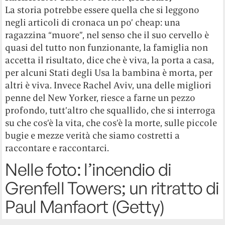
La storia potrebbe essere quella che si leggono
negli articoli di cronaca un po’ cheap: una
ragazzina “muore”, nel senso che il suo cervello è
quasi del tutto non funzionante, la famiglia non
accetta il risultato, dice che è viva, la porta a casa,
per alcuni Stati degli Usa la bambina è morta, per
altri è viva. Invece Rachel Aviv, una delle migliori
penne del New Yorker, riesce a farne un pezzo
profondo, tutt’altro che squallido, che si interroga
su che cos’è la vita, che cos’è la morte, sulle piccole
bugie e mezze verità che siamo costretti a
raccontare e raccontarci.
Nelle foto: l’incendio di
Grenfell Towers; un ritratto di
Paul Manfaort (Getty)