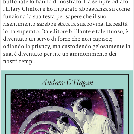
buffonate lo hanno dimostrato. Ha sempre odiato
Hillary Clinton e ho imparato abbastanza su come
funziona la sua testa per sapere che il suo
risentimento sarebbe stata la sua rovina. La realtà
lo ha superato. Da editore brillante e talentuoso, è
diventato un servo di forze che non capisce;
odiando la privacy, ma custodendo gelosamente la
sua, è diventato per me un ammonimento dei
nostri tempi.