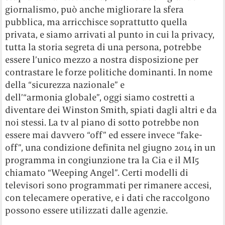
giornalismo, può anche migliorare la sfera
pubblica, ma arricchisce soprattutto quella
privata, e siamo arrivati al punto in cui la privacy,
tutta la storia segreta di una persona, potrebbe
essere l’unico mezzo a nostra disposizione per
contrastare le forze politiche dominanti. In nome
della “sicurezza nazionale” e
dell’“armonia globale”, oggi siamo costretti a
diventare dei Winston Smith, spiati dagli altri e da
noi stessi. La tv al piano di sotto potrebbe non
essere mai davvero “off” ed essere invece “fake-
off”, una condizione definita nel giugno 2014 in un
programma in congiunzione tra la Cia e il MI5
chiamato “Weeping Angel”. Certi modelli di
televisori sono programmati per rimanere accesi,
con telecamere operative, e i dati che raccolgono
possono essere utilizzati dalle agenzie.