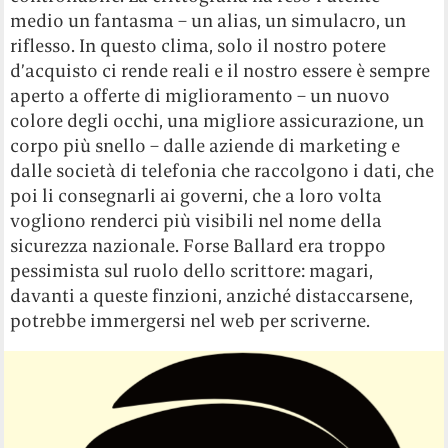
medio un fantasma – un alias, un simulacro, un
riflesso. In questo clima, solo il nostro potere
d’acquisto ci rende reali e il nostro essere è sempre
aperto a offerte di miglioramento – un nuovo
colore degli occhi, una migliore assicurazione, un
corpo più snello – dalle aziende di marketing e
dalle società di telefonia che raccolgono i dati, che
poi li consegnarli ai governi, che a loro volta
vogliono renderci più visibili nel nome della
sicurezza nazionale. Forse Ballard era troppo
pessimista sul ruolo dello scrittore: magari,
davanti a queste finzioni, anziché distaccarsene,
potrebbe immergersi nel web per scriverne.