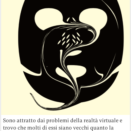
Sono attratto dai problemi della realtà virtuale e
trovo che molti di essi siano vecchi quanto la