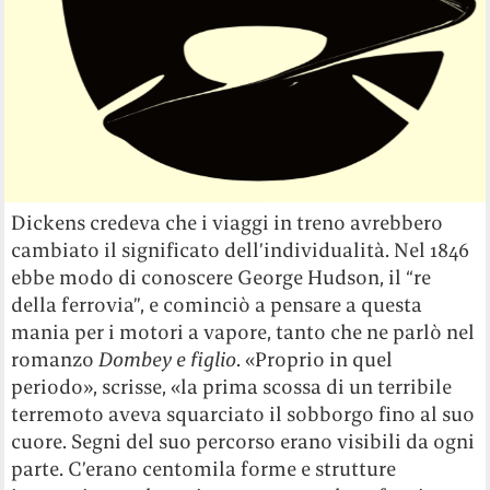
Dickens credeva che i viaggi in treno avrebbero
cambiato il significato dell’individualità. Nel 1846
ebbe modo di conoscere George Hudson, il “re
della ferrovia”, e cominciò a pensare a questa
mania per i motori a vapore, tanto che ne parlò nel
romanzo
Dombey e figlio
. «Proprio in quel
periodo», scrisse, «la prima scossa di un terribile
terremoto aveva squarciato il sobborgo fino al suo
cuore. Segni del suo percorso erano visibili da ogni
parte. C’erano centomila forme e strutture