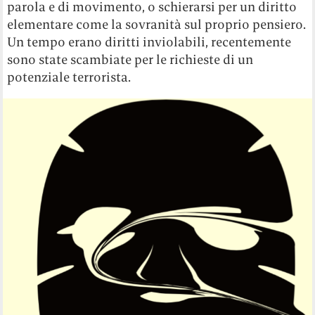
parola e di movimento, o schierarsi per un diritto
elementare come la sovranità sul proprio pensiero.
Un tempo erano diritti inviolabili, recentemente
sono state scambiate per le richieste di un
potenziale terrorista.