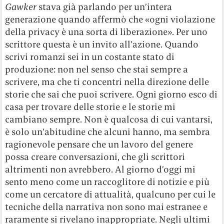
Gawker
stava già parlando per un’intera
generazione quando affermò che «ogni violazione
della privacy è una sorta di liberazione». Per uno
scrittore questa è un invito all’azione. Quando
scrivi romanzi sei in un costante stato di
produzione: non nel senso che stai sempre a
scrivere, ma che ti concentri nella direzione delle
storie che sai che puoi scrivere. Ogni giorno esco di
casa per trovare delle storie e le storie mi
cambiano sempre. Non è qualcosa di cui vantarsi,
è solo un’abitudine che alcuni hanno, ma sembra
ragionevole pensare che un lavoro del genere
possa creare conversazioni, che gli scrittori
altrimenti non avrebbero. Al giorno d’oggi mi
sento meno come un raccoglitore di notizie e più
come un cercatore di attualità, qualcuno per cui le
tecniche della narrativa non sono mai estranee e
raramente si rivelano inappropriate. Negli ultimi