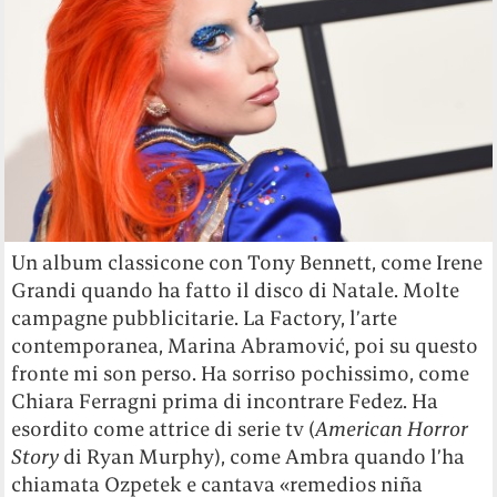
Un album classicone con Tony Bennett, come Irene
Grandi quando ha fatto il disco di Natale. Molte
campagne pubblicitarie. La Factory, l’arte
contemporanea, Marina Abramović, poi su questo
fronte mi son perso. Ha sorriso pochissimo, come
Chiara Ferragni prima di incontrare Fedez. Ha
esordito come attrice di serie tv (
American Horror
Story
di Ryan Murphy), come Ambra quando l’ha
chiamata Ozpetek e cantava «remedios niña