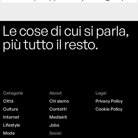
Le cose di cui si parla,
più tutto il resto.
Categorie
About
Legal
Città
Chi siamo
Privacy Policy
Cultura
Contatti
Cookie Policy
Internet
Mediakit
Lifestyle
Jobs
Moda
Social