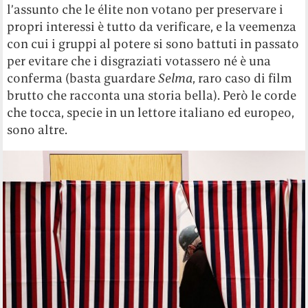
l’assunto che le élite non votano per preservare i
propri interessi è tutto da verificare, e la veemenza
con cui i gruppi al potere si sono battuti in passato
per evitare che i disgraziati votassero né è una
conferma (basta guardare
Selma
, raro caso di film
brutto che racconta una storia bella). Però le corde
che tocca, specie in un lettore italiano ed europeo,
sono altre.