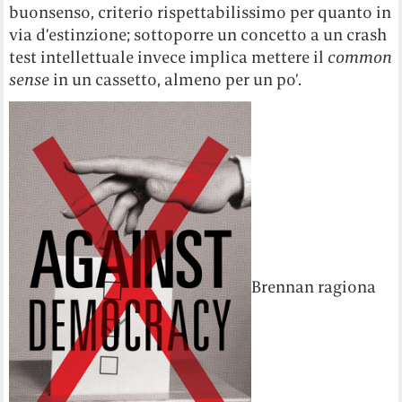
buonsenso, criterio rispettabilissimo per quanto in
via d’estinzione; sottoporre un concetto a un crash
test intellettuale invece implica mettere il
common
sense
in un cassetto, almeno per un po’.
Brennan ragiona