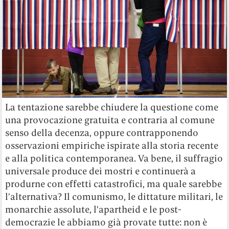
La tentazione sarebbe chiudere la questione come
una provocazione gratuita e contraria al comune
senso della decenza, oppure contrapponendo
osservazioni empiriche ispirate alla storia recente
e alla politica contemporanea. Va bene, il suffragio
universale produce dei mostri e continuerà a
produrne con effetti catastrofici, ma quale sarebbe
l’alternativa? Il comunismo, le dittature militari, le
monarchie assolute, l’apartheid e le post-
democrazie le abbiamo già provate tutte: non è