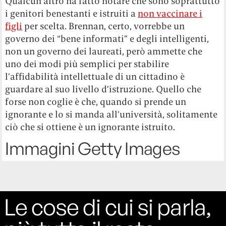
Qualcun altro ha fatto notare che sono soprattutto
i genitori benestanti e istruiti a
non vaccinare i
figli
per scelta. Brennan, certo, vorrebbe un
governo dei “bene informati” e degli intelligenti,
non un governo dei laureati, però ammette che
uno dei modi più semplici per stabilire
l’affidabilità intellettuale di un cittadino è
guardare al suo livello d’istruzione. Quello che
forse non coglie è che, quando si prende un
ignorante e lo si manda all’università, solitamente
ciò che si ottiene è un ignorante istruito.
Immagini Getty Images
Le cose di cui si parla,