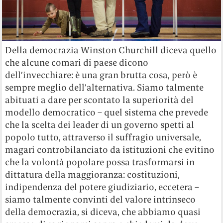
Della democrazia Winston Churchill diceva quello
che alcune comari di paese dicono
dell’invecchiare: è una gran brutta cosa, però è
sempre meglio dell’alternativa. Siamo talmente
abituati a dare per scontato la superiorità del
modello democratico – quel sistema che prevede
che la scelta dei leader di un governo spetti al
popolo tutto, attraverso il suffragio universale,
magari controbilanciato da istituzioni che evitino
che la volontà popolare possa trasformarsi in
dittatura della maggioranza: costituzioni,
indipendenza del potere giudiziario, eccetera –
siamo talmente convinti del valore intrinseco
della democrazia, si diceva, che abbiamo quasi