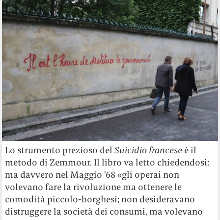
Lo strumento prezioso del
Suicidio francese
è il
metodo di Zemmour. Il libro va letto chiedendosi:
ma davvero nel Maggio ’68 «gli operai non
volevano fare la rivoluzione ma ottenere le
comodità piccolo-borghesi; non desideravano
distruggere la società dei consumi, ma volevano