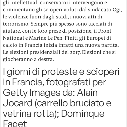
gli intellettuali conservatori intervengono e
commentano gli scioperi voluti dal sindacato Cgt,
le violenze fuori dagli stadi, i nuovi atti di
terrorismo. Sempre più spesso sono tacciati di
aiutare, con le loro prese di posizione, il Front
National e Marine Le Pen. Finiti gli Europei di
calcio in Francia inizia infatti una nuova partita.
Le elezioni presidenziali del 2017. Elezioni che si
giocheranno a destra.
I giorni di proteste e scioperi
in Francia, fotografati per
Getty Images da: Alain
Jocard (carrello bruciato e
vetrina rotta); Dominque
Faget