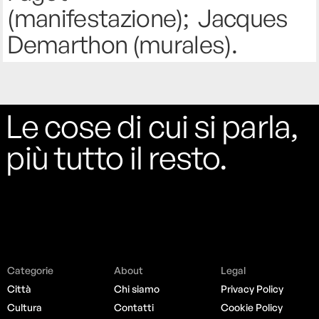
(manifestazione); Jacques
Demarthon (murales).
Le cose di cui si parla,
più tutto il resto.
Categorie
About
Legal
Città
Chi siamo
Privacy Policy
Cultura
Contatti
Cookie Policy