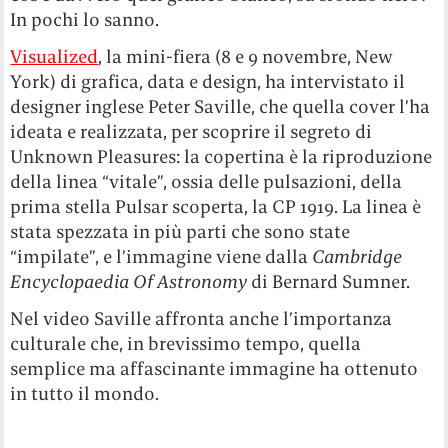
In pochi lo sanno.
Visualized
, la mini-fiera (8 e 9 novembre, New
York) di grafica, data e design, ha intervistato il
designer inglese Peter Saville, che quella cover l’ha
ideata e realizzata, per scoprire il segreto di
Unknown Pleasures: la copertina è la riproduzione
della linea “vitale”, ossia delle pulsazioni, della
prima stella Pulsar scoperta, la CP 1919. La linea è
stata spezzata in più parti che sono state
“impilate”, e l’immagine viene dalla
Cambridge
Encyclopaedia Of Astronomy
di Bernard Sumner.
Nel video Saville affronta anche l’importanza
culturale che, in brevissimo tempo, quella
semplice ma affascinante immagine ha ottenuto
in tutto il mondo.