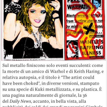
Sul metallo finiscono solo eventi succulenti: come
la morte di un amico di Warhol e di Keith Haring, e
relativa autopsia, e il titolo è “The artist could
have been choked”, in diverse versioni, stampato
su una specie di Kuki metallizzata, e su plastica. È
una pagina naturalmente di giornale, la 36
del
Daily News
, accanto, in bella vista, alla