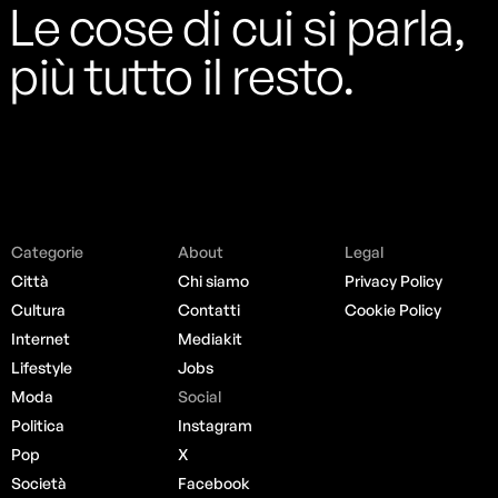
Le cose di cui si parla,
più tutto il resto.
Categorie
About
Legal
Città
Chi siamo
Privacy Policy
Cultura
Contatti
Cookie Policy
Internet
Mediakit
Lifestyle
Jobs
Moda
Social
Politica
Instagram
Pop
X
Società
Facebook