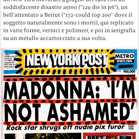
soddisfacente disastro aereo (“129 die in jet”), un
bell’attentato a Beirut (“172-could top 200″ dove il
soggetto naturalmente sono i morti), qui replicato
in varie forme, vernici e polimeri, e poi in serigrafia
su un metallo accartocciato a sua volta.