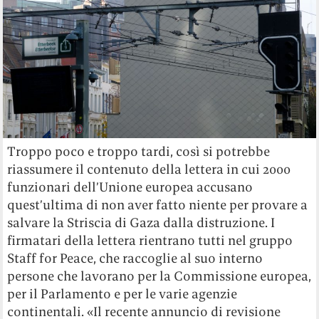
Troppo poco e troppo tardi, così si potrebbe
riassumere il contenuto della lettera in cui 2000
funzionari dell’Unione europea accusano
quest’ultima di non aver fatto niente per provare a
salvare la Striscia di Gaza dalla distruzione. I
firmatari della lettera rientrano tutti nel gruppo
Staff for Peace, che raccoglie al suo interno
persone che lavorano per la Commissione europea,
per il Parlamento e per le varie agenzie
continentali. «Il recente annuncio di revisione