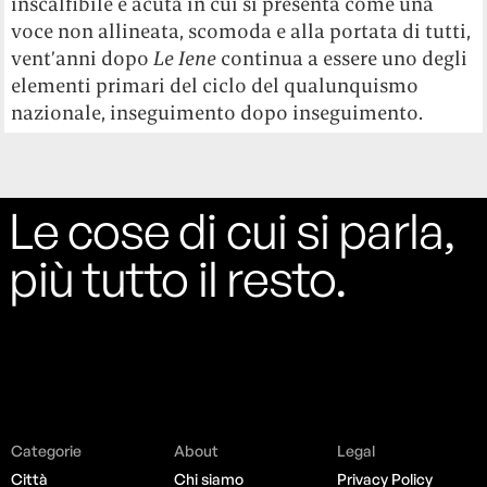
inscalfibile e acuta in cui si presenta come una
voce non allineata, scomoda e alla portata di tutti,
vent’anni dopo
Le Iene
continua a essere uno degli
elementi primari del ciclo del qualunquismo
nazionale, inseguimento dopo inseguimento.
Le cose di cui si parla,
più tutto il resto.
Categorie
About
Legal
Città
Chi siamo
Privacy Policy