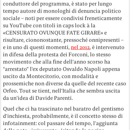
conduttore del programma, è stato per lungo
tempo autore di monologhi di denuncia politico
sociale – noti per essere condivisi freneticamente
su YouTube con titoli in caps lock à la
«CENSURATO OVUNQUE FATE GIRARE» e
risultare, ciononostante, pressoché onnipresenti –
e in uno di questi momenti,
nel 2012
, è intervenuto
in difesa della protesta dei Forconi, lo stesso
movimento che alla fine dell’anno scorso ha
“arrestato” l’ex deputato Osvaldo Napoli appena
uscito da Montecitorio, con modalità e
prossemiche non diverse da quelle del recente caso
Orfeo. Tout se tient, nell’Italia che sembra uscita
da un’idea di Davide Parenti.
Quel che ci ha trascinato nel baratro del gentismo
d’inchiesta, probabilmente, è il concetto stesso di
infotainment: col passare del tempo, l’aggiunta