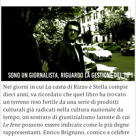
Nei giorni in cui
La casta
di Rizzo e Stella compie
dieci anni, va ricordato che quel libro ha trovato
un terreno reso fertile da una serie di prodotti
culturali già radicati nella cultura nazionale da
tempo, un sostrato di giustizialismo latente di cui
Le Iene
possono essere indicate come le più degne
rappresentanti. Enrico Brignano, comico e celebre