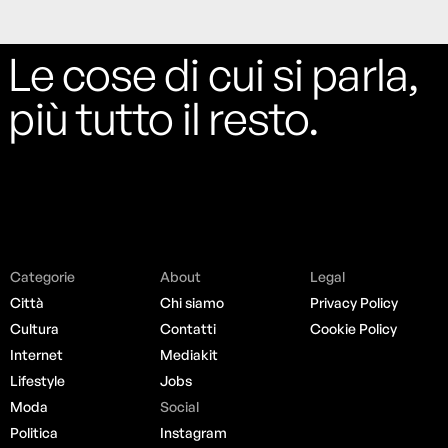
Le cose di cui si parla,
più tutto il resto.
Categorie
About
Legal
Città
Chi siamo
Privacy Policy
Cultura
Contatti
Cookie Policy
Internet
Mediakit
Lifestyle
Jobs
Moda
Social
Politica
Instagram