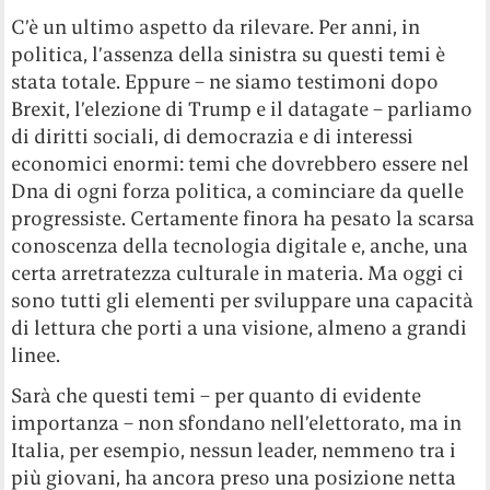
C’è un ultimo aspetto da rilevare. Per anni, in
politica, l’assenza della sinistra su questi temi è
stata totale. Eppure – ne siamo testimoni dopo
Brexit, l’elezione di Trump e il datagate – parliamo
di diritti sociali, di democrazia e di interessi
economici enormi: temi che dovrebbero essere nel
Dna di ogni forza politica, a cominciare da quelle
progressiste. Certamente finora ha pesato la scarsa
conoscenza della tecnologia digitale e, anche, una
certa arretratezza culturale in materia. Ma oggi ci
sono tutti gli elementi per sviluppare una capacità
di lettura che porti a una visione, almeno a grandi
linee.
Sarà che questi temi – per quanto di evidente
importanza – non sfondano nell’elettorato, ma in
Italia, per esempio, nessun leader, nemmeno tra i
più giovani, ha ancora preso una posizione netta