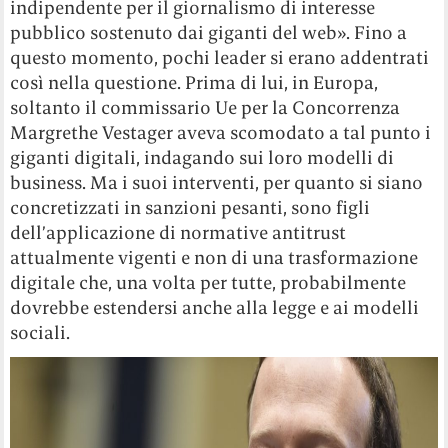
indipendente per il giornalismo di interesse
pubblico sostenuto dai giganti del web». Fino a
questo momento, pochi leader si erano addentrati
così nella questione. Prima di lui, in Europa,
soltanto il commissario Ue per la Concorrenza
Margrethe Vestager aveva scomodato a tal punto i
giganti digitali, indagando sui loro modelli di
business. Ma i suoi interventi, per quanto si siano
concretizzati in sanzioni pesanti, sono figli
dell’applicazione di normative antitrust
attualmente vigenti e non di una trasformazione
digitale che, una volta per tutte, probabilmente
dovrebbe estendersi anche alla legge e ai modelli
sociali.