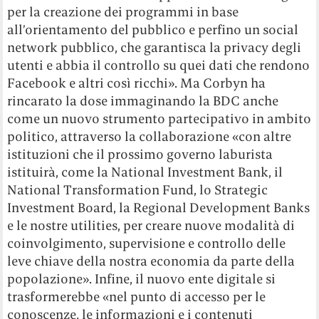
per la creazione dei programmi in base
all’orientamento del pubblico e perfino un social
network pubblico, che garantisca la privacy degli
utenti e abbia il controllo su quei dati che rendono
Facebook e altri così ricchi». Ma Corbyn ha
rincarato la dose immaginando la BDC anche
come un nuovo strumento partecipativo in ambito
politico, attraverso la collaborazione «con altre
istituzioni che il prossimo governo laburista
istituirà, come la National Investment Bank, il
National Transformation Fund, lo Strategic
Investment Board, la Regional Development Banks
e le nostre utilities, per creare nuove modalità di
coinvolgimento, supervisione e controllo delle
leve chiave della nostra economia da parte della
popolazione». Infine, il nuovo ente digitale si
trasformerebbe «nel punto di accesso per le
conoscenze, le informazioni e i contenuti