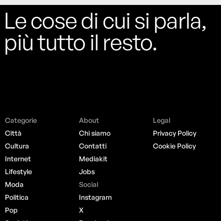
Le cose di cui si parla,
più tutto il resto.
Categorie
About
Legal
Città
Chi siamo
Privacy Policy
Cultura
Contatti
Cookie Policy
Internet
Mediakit
Lifestyle
Jobs
Moda
Social
Politica
Instagram
Pop
X