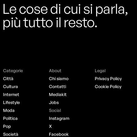
Le cose di cui si parla,
più tutto il resto.
Categorie
About
Legal
Città
Chi siamo
Privacy Policy
Cultura
Contatti
Cookie Policy
Internet
Mediakit
Lifestyle
Jobs
Moda
Social
Politica
Instagram
Pop
X
Società
Facebook