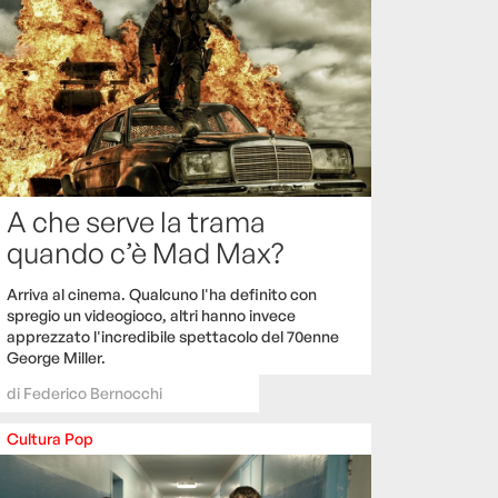
A che serve la trama
quando c’è Mad Max?
Arriva al cinema. Qualcuno l'ha definito con
spregio un videogioco, altri hanno invece
apprezzato l'incredibile spettacolo del 70enne
George Miller.
di
Federico Bernocchi
Cultura
Pop