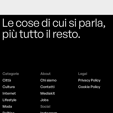
Le cose di cui si parla,
più tutto il resto.
Categorie
About
Legal
Città
Chi siamo
Privacy Policy
Cultura
Contatti
Cookie Policy
Internet
Mediakit
Lifestyle
Jobs
Moda
Social
Politica
Instagram