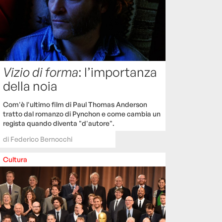
Vizio di forma
: l’importanza
della noia
Com'è l'ultimo film di Paul Thomas Anderson
tratto dal romanzo di Pynchon e come cambia un
regista quando diventa "d'autore".
di
Federico Bernocchi
Cultura