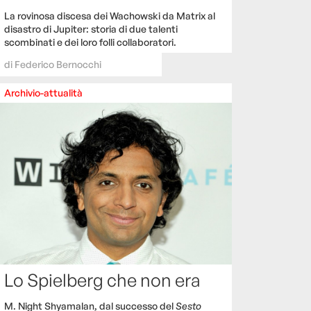
La rovinosa discesa dei Wachowski da Matrix al
disastro di Jupiter: storia di due talenti
scombinati e dei loro folli collaboratori.
di
Federico Bernocchi
Archivio-attualità
Lo Spielberg che non era
M. Night Shyamalan, dal successo del
Sesto