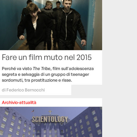
Fare un film muto nel 2015
Perché va visto
The Tribe
, film sull'adolescenza
segreta e selvaggia di un gruppo di teenager
sordomuti, tra prostituzione e risse.
di
Federico Bernocchi
Archivio-attualità