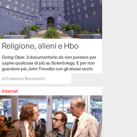
Religione, alieni e Hbo
Going Clear
, il documentario da non perdere per
capire qualcosa di più su Scientology. E per non
guardare più John Travolta con gli stessi occhi.
di
Federico Bernocchi
Internet