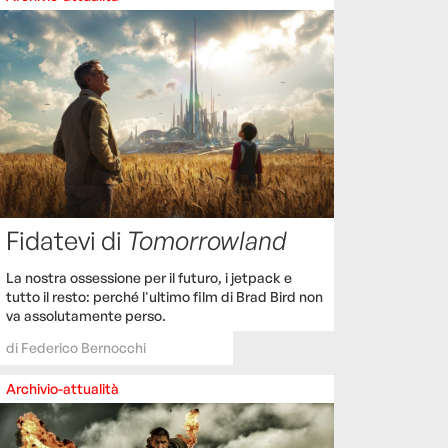
Fidatevi di
Tomorrowland
La nostra ossessione per il futuro, i jetpack e
tutto il resto: perché l'ultimo film di Brad Bird non
va assolutamente perso.
di
Federico Bernocchi
Archivio-attualità