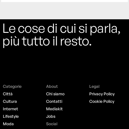
Le cose di cui si parla,
più tutto il resto.
Categorie
About
Legal
Città
Chi siamo
Privacy Policy
Cultura
Contatti
Cookie Policy
Internet
Mediakit
Lifestyle
Jobs
Moda
Social