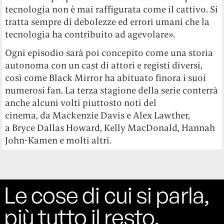
tecnologia non è mai raffigurata come il cattivo. Si
tratta sempre di debolezze ed errori umani che la
tecnologia ha contribuito ad agevolare».
Ogni episodio sarà poi concepito come una storia
autonoma con un cast di attori e registi diversi,
così come Black Mirror ha abituato finora i suoi
numerosi fan. La terza stagione della serie conterrà
anche alcuni volti piuttosto noti del
cinema, da
Mackenzie Davis e Alex Lawther,
a Bryce Dallas Howard, Kelly MacDonald, Hannah
John-Kamen e molti altri.
Le cose di cui si parla,
più tutto il resto.