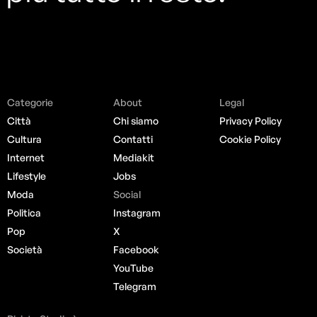
Categorie
About
Legal
Città
Chi siamo
Privacy Policy
Cultura
Contatti
Cookie Policy
Internet
Mediakit
Lifestyle
Jobs
Moda
Social
Politica
Instagram
Pop
X
Società
Facebook
YouTube
Telegram