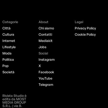
Categorie
About
Legal
Città
Chi siamo
Privacy Policy
Cultura
Contatti
Cookie Policy
Internet
Mediakit
Lifestyle
Jobs
Moda
Social
Politica
Instagram
Pop
X
Società
Facebook
YouTube
Telegram
Rivista Studio è
edita da MOST
MEDIA GROUP
S.R.L. | via B.