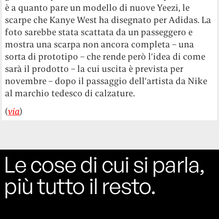
è a quanto pare un modello di nuove Yeezi, le
scarpe che Kanye West ha disegnato per Adidas. La
foto sarebbe stata scattata da un passeggero e
mostra una scarpa non ancora completa – una
sorta di prototipo – che rende però l’idea di come
sarà il prodotto – la cui uscita è prevista per
novembre – dopo il passaggio dell’artista da Nike
al marchio tedesco di calzature.
(
via
)
Le cose di cui si parla,
più tutto il resto.