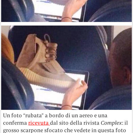
Un foto “rubata” a bordo di un aereo e una
conferma
ricevuta
dal sito della rivista
Complex
: il
grosso scarpone sfocato che vedete in questa foto