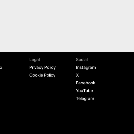
Legal
Social
o
Privacy Policy
Instagram
Cookie Policy
X
t
Facebook
YouTube
Telegram