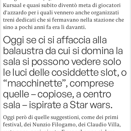
Kursaal e quasi subito diventò meta di giocatori
d’azzardo per i quali vennero anche organizzati
treni dedicati che si fermavano nella stazione che
sino a pochi anni fa era lì davanti.
Oggi se ci si affaccia alla
balaustra da cui si domina la
sala si possono vedere solo
le luci delle cosiddette slot, o
“macchinette”, comprese
quelle – copiose, a centro
sala – ispirate a Star wars.
Oggi però di quelle suggestioni, come dei primi
festival, dei Nunzio Filogamo, dei Claudio Villa,