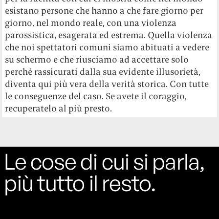
esistano persone che hanno a che fare giorno per
giorno, nel mondo reale, con una violenza
parossistica, esagerata ed estrema. Quella violenza
che noi spettatori comuni siamo abituati a vedere
su schermo e che riusciamo ad accettare solo
perché rassicurati dalla sua evidente illusorietà,
diventa qui più vera della verità storica. Con tutte
le conseguenze del caso. Se avete il coraggio,
recuperatelo al più presto.
Le cose di cui si parla,
più tutto il resto.