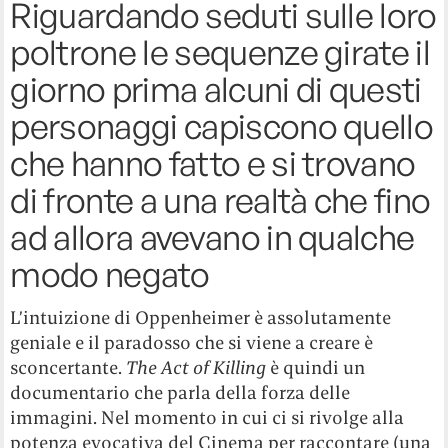
Riguardando seduti sulle loro
poltrone le sequenze girate il
giorno prima alcuni di questi
personaggi capiscono quello
che hanno fatto e si trovano
di fronte a una realtà che fino
ad allora avevano in qualche
modo negato
L’intuizione di Oppenheimer è assolutamente
geniale e il paradosso che si viene a creare è
sconcertante.
The Act of Killing
è quindi un
documentario che parla della forza delle
immagini. Nel momento in cui ci si rivolge alla
potenza evocativa del Cinema per raccontare (una