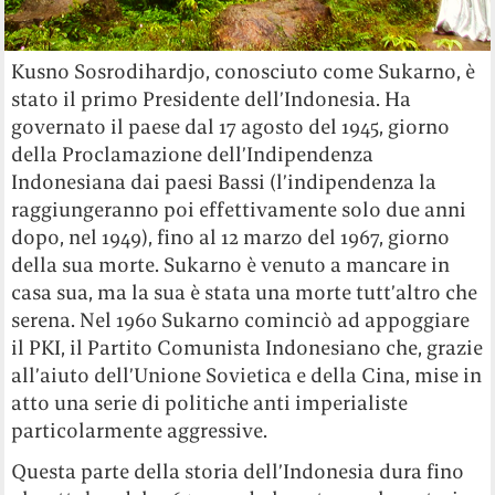
Kusno Sosrodihardjo, conosciuto come Sukarno, è
stato il primo Presidente dell’Indonesia. Ha
governato il paese dal 17 agosto del 1945, giorno
della Proclamazione dell’Indipendenza
Indonesiana dai paesi Bassi (l’indipendenza la
raggiungeranno poi effettivamente solo due anni
dopo, nel 1949), fino al 12 marzo del 1967, giorno
della sua morte. Sukarno è venuto a mancare in
casa sua, ma la sua è stata una morte tutt’altro che
serena. Nel 1960 Sukarno cominciò ad appoggiare
il PKI, il Partito Comunista Indonesiano che, grazie
all’aiuto dell’Unione Sovietica e della Cina, mise in
atto una serie di politiche anti imperialiste
particolarmente aggressive.
Questa parte della storia dell’Indonesia dura fino