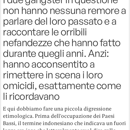
non hanno nessuna remore a
parlare del loro passato e a
raccontare le orribili
nefandezze che hanno fatto
durante quegli anni. Anzi:
hanno acconsentito a
rimettere in scena i loro
omicidi, esattamente come
li ricordavano
E qui dobbiamo fare una piccola digressione
etimologica. Prima dell’occupazione dei Paesi
Bassi, il termine indonesiano che indicava un fuori