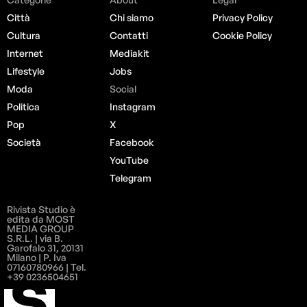
Città
Chi siamo
Privacy Policy
Cultura
Contatti
Cookie Policy
Internet
Mediakit
Lifestyle
Jobs
Moda
Social
Politica
Instagram
Pop
X
Società
Facebook
YouTube
Telegram
Rivista Studio è
edita da MOST
MEDIA GROUP
S.R.L. | via B.
Garofalo 31, 20131
Milano | P. Iva
07160780966 | Tel.
+39 0236504651