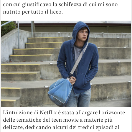
con cui giustificavo la schifezza di cui mi sono
nutrito per tutto il liceo.
L’intuizione di Netflix è stata allargare l’orizzonte
delle tematiche del teen movie a materie più
delicate, dedicando alcuni dei tredici episodi al