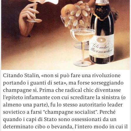
Citando Stalin, «non si può fare una rivoluzione
portando i guanti di seta», ma forse sorseggiando
champagne sì. Prima che radical chic diventasse
l’epiteto infamante con cui screditare la sinistra (o
almeno una parte), fu lo stesso autoritario leader
sovietico a farsi “champagne socialist”. Perché
quando i capi di Stato sono ossessionati da un
determinato cibo o bevanda, l’intero modo in cui il