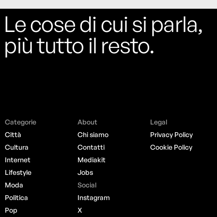
Le cose di cui si parla,
più tutto il resto.
Categorie
About
Legal
Città
Chi siamo
Privacy Policy
Cultura
Contatti
Cookie Policy
Internet
Mediakit
Lifestyle
Jobs
Moda
Social
Politica
Instagram
Pop
X