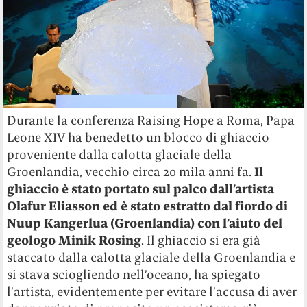
Durante la conferenza Raising Hope a Roma, Papa
Leone XIV ha benedetto un blocco di ghiaccio
proveniente dalla calotta glaciale della
Groenlandia, vecchio circa 20 mila anni fa.
Il
ghiaccio è stato portato sul palco dall’artista
Olafur Eliasson ed è stato estratto dal fiordo di
Nuup Kangerlua (Groenlandia) con l’aiuto del
geologo Minik Rosing
. Il ghiaccio si era già
staccato dalla calotta glaciale della Groenlandia e
si stava sciogliendo nell’oceano, ha spiegato
l’artista, evidentemente per evitare l’accusa di aver