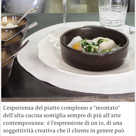
L’esperienza del piatto complesso e “montato”
dell’alta cucina somiglia sempre di più all’arte
contemporanea: è l’espressione di un io, di una
soggettività creativa che il cliente in genere può