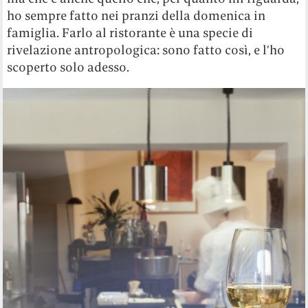
ho sempre fatto nei pranzi della domenica in
famiglia.
Farlo al ristorante è una specie di
rivelazione antropologica: sono fatto così, e l’ho
scoperto solo adesso.