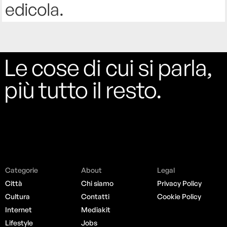
edicola.
Le cose di cui si parla,
più tutto il resto.
Categorie
About
Legal
Città
Chi siamo
Privacy Policy
Cultura
Contatti
Cookie Policy
Internet
Mediakit
Lifestyle
Jobs