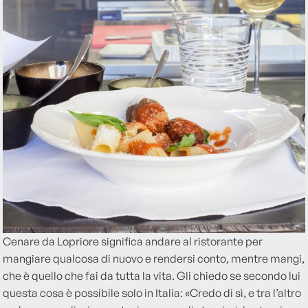
Cenare da Lopriore significa andare al ristorante per
mangiare qualcosa di nuovo e rendersi conto, mentre mangi,
che è quello che fai da tutta la vita. Gli chiedo se secondo lui
questa cosa è possibile solo in Italia: «Credo di sì, e tra l’altro