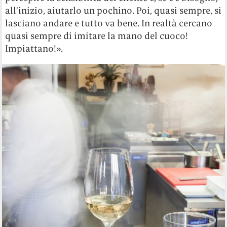
all’inizio, aiutarlo un pochino. Poi, quasi sempre, si
lasciano andare e tutto va bene. In realtà cercano
quasi sempre di imitare la mano del cuoco!
Impiattano!».