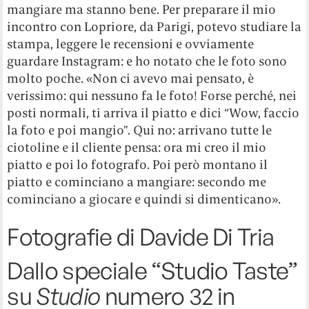
mangiare ma stanno bene. Per preparare il mio
incontro con Lopriore, da Parigi, potevo studiare la
stampa, leggere le recensioni e ovviamente
guardare Instagram: e ho notato che le foto sono
molto poche. «Non ci avevo mai pensato, è
verissimo: qui nessuno fa le foto! Forse perché, nei
posti normali, ti arriva il piatto e dici “Wow, faccio
la foto e poi mangio”. Qui no: arrivano tutte le
ciotoline e il cliente pensa: ora mi creo il mio
piatto e poi lo fotografo. Poi però montano il
piatto e cominciano a mangiare: secondo me
cominciano a giocare e quindi si dimenticano».
Fotografie di Davide Di Tria
Dallo speciale “Studio Taste”
su
Studio
numero 32 in