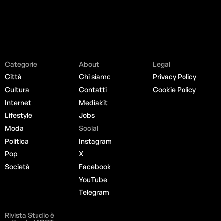
Categorie
About
Legal
Città
Chi siamo
Privacy Policy
Cultura
Contatti
Cookie Policy
Internet
Mediakit
Lifestyle
Jobs
Moda
Social
Politica
Instagram
Pop
X
Società
Facebook
YouTube
Telegram
Rivista Studio è