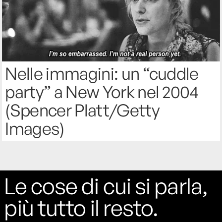
Nelle immagini: un “cuddle
party” a New York nel 2004
(Spencer Platt/Getty
Images)
Le cose di cui si parla,
più tutto il resto.