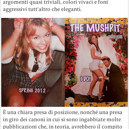
argomenti quasi triviali, colori vivaci e font
aggressivi tutt’altro che eleganti.
È una chiara presa di posizione, nonché una presa
in giro dei canoni in cui si sono ingabbiate molte
pubblicazioni che, in teoria, avrebbero il compito