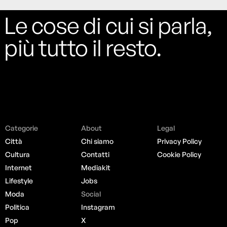
Le cose di cui si parla,
più tutto il resto.
Categorie
About
Legal
Città
Chi siamo
Privacy Policy
Cultura
Contatti
Cookie Policy
Internet
Mediakit
Lifestyle
Jobs
Moda
Social
Politica
Instagram
Pop
X