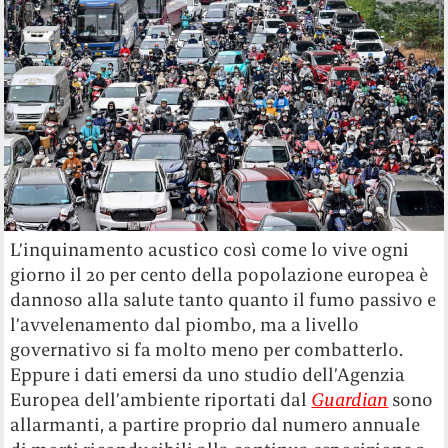
L’inquinamento acustico così come lo vive ogni
giorno il 20 per cento della popolazione europea è
dannoso alla salute tanto quanto il fumo passivo e
l’avvelenamento dal piombo, ma a livello
governativo si fa molto meno per combatterlo.
Eppure i dati emersi da uno studio dell’Agenzia
Europea dell’ambiente riportati dal
Guardian
sono
allarmanti, a partire proprio dal numero annuale