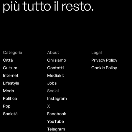
più tutto il resto.
Categorie
About
Legal
Città
Chi siamo
Privacy Policy
Cultura
Contatti
Cookie Policy
Internet
Mediakit
Lifestyle
Jobs
Moda
Social
Politica
Instagram
Pop
X
Società
Facebook
YouTube
Telegram