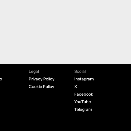
Legal
Social
o
Privacy Policy
Instagram
Cookie Policy
X
t
Facebook
YouTube
Telegram