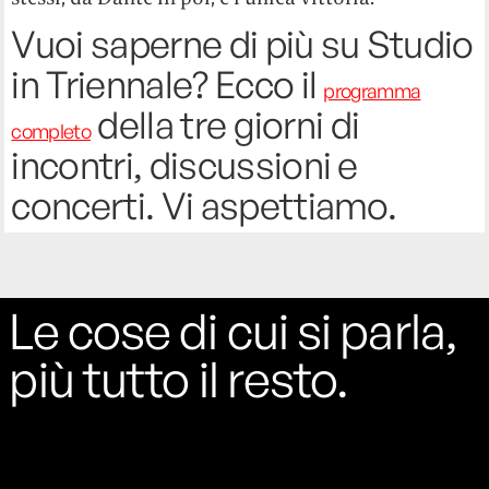
Vuoi saperne di più su Studio
in Triennale? Ecco il
programma
della tre giorni di
completo
incontri, discussioni e
concerti. Vi aspettiamo.
Le cose di cui si parla,
più tutto il resto.