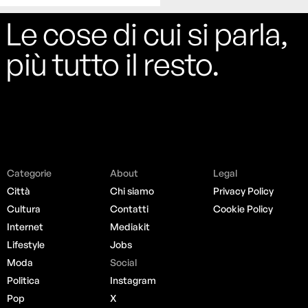
Le cose di cui si parla,
più tutto il resto.
Categorie
About
Legal
Città
Chi siamo
Privacy Policy
Cultura
Contatti
Cookie Policy
Internet
Mediakit
Lifestyle
Jobs
Moda
Social
Politica
Instagram
Pop
X