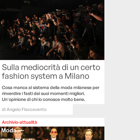
Sulla mediocrità di un certo
fashion system a Milano
Cosa manca al sistema della moda milanese per
rinverdire i fasti dei suoi momenti migliori.
Un'opinione di chi lo conosce molto bene.
di
Angelo Flaccavento
Archivio-attualità