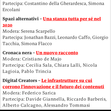
Partecipa: Costantino della Gherardesca, Simona
Ercolani
Spazi alternativi –
Una stanza tutta per sé nel
2020
Modera: Serena Scarpello
Partecipa: Jonathan Bazzi, Leonardo Caffo, Giorgio
Tacchia, Simona Flacco
Cronaca nera –
Un nuovo racconto
Modera: Cristiano de Majo
Partecipa: Cecilia Sala, Chiara Lalli, Nicola
Lagioia, Pablo Trincia
Digital Creators –
Le infrastrutture su cui
corrono l’innovazione e il futuro dei contenuti
Modera: Federico Sarica
Partecipa: Davide Giannella, Riccardo Barberis,
Alberto Calcagno, Alessandro Tommasi