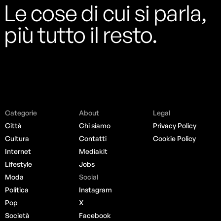
Le cose di cui si parla,
più tutto il resto.
Categorie
About
Legal
Città
Chi siamo
Privacy Policy
Cultura
Contatti
Cookie Policy
Internet
Mediakit
Lifestyle
Jobs
Moda
Social
Politica
Instagram
Pop
X
Società
Facebook