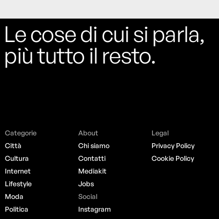
Le cose di cui si parla,
più tutto il resto.
Categorie
About
Legal
Città
Chi siamo
Privacy Policy
Cultura
Contatti
Cookie Policy
Internet
Mediakit
Lifestyle
Jobs
Moda
Social
Politica
Instagram