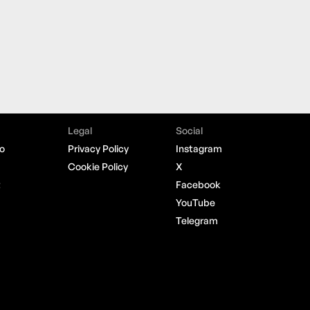
Legal
Social
o
Privacy Policy
Instagram
Cookie Policy
X
t
Facebook
YouTube
Telegram