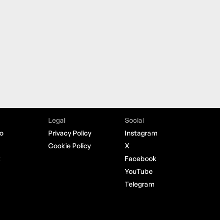
Legal
Social
o
Privacy Policy
Instagram
Cookie Policy
X
t
Facebook
YouTube
Telegram