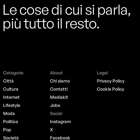
Le cose di cui si parla,
più tutto il resto.
Categorie
About
Legal
Città
Chi siamo
Privacy Policy
Cultura
Contatti
Cookie Policy
Internet
Mediakit
Lifestyle
Jobs
Moda
Social
Politica
Instagram
Pop
X
Società
Facebook