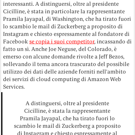
interessanti. A distinguersi, oltre al presidente
Cicilline, è stata in particolare la rappresentante
Pramila Jayapal, di Washington, che ha tirato fuori
lo scambio le mail di Zuckerberg a proposito di
Instagram e chiesto espressamente al fondatore di
Facebook
se copia i suoi competitor
, incassando di
fatto un sì. Anche Joe Neguse, del Colorado, è
emerso con alcune domande rivolte a Jeff Bezos,
sollevando il tema ancora trascurato del possibile
utilizzo dei dati delle aziende forniti nell’ambito
dei servizi di cloud computing di Amazon Web
Services.
A distinguersi, oltre al presidente
Cicilline, è stata la rappresentante
Pramila Jayapal, che ha tirato fuori lo
scambio le mail di Zuckerberg a proposito
di Instagram e chiesto espressamente al