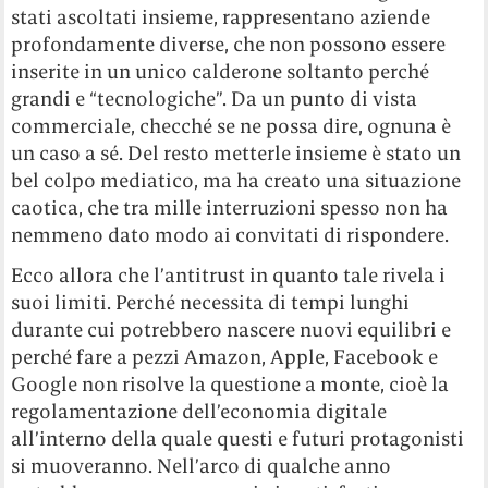
stati ascoltati insieme, rappresentano aziende
profondamente diverse, che non possono essere
inserite in un unico calderone soltanto perché
grandi e “tecnologiche”. Da un punto di vista
commerciale, checché se ne possa dire, ognuna è
un caso a sé. Del resto metterle insieme è stato un
bel colpo mediatico, ma ha creato una situazione
caotica, che tra mille interruzioni spesso non ha
nemmeno dato modo ai convitati di rispondere.
Ecco allora che l’antitrust in quanto tale rivela i
suoi limiti. Perché necessita di tempi lunghi
durante cui potrebbero nascere nuovi equilibri e
perché fare a pezzi Amazon, Apple, Facebook e
Google non risolve la questione a monte, cioè la
regolamentazione dell’economia digitale
all’interno della quale questi e futuri protagonisti
si muoveranno. Nell’arco di qualche anno