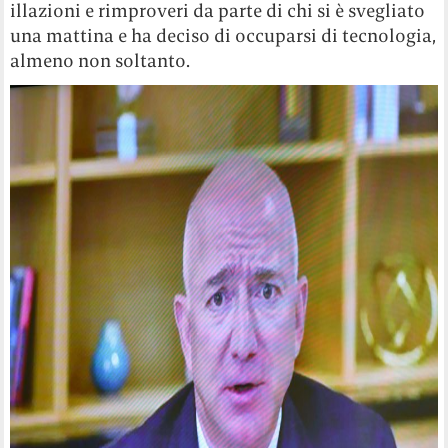
illazioni e rimproveri da parte di chi si è svegliato
una mattina e ha deciso di occuparsi di tecnologia,
almeno non soltanto.