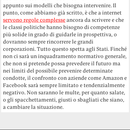
appunto sui modelli che bisogna intervenire. Il
punto, come abbiamo già scritto, è che a internet
servono regole complesse
ancora da scrivere e che
le classi politiche hanno bisogno di competenze
più solide in grado di guidarle in prospettiva, o
dovranno sempre rincorrere le grandi
corporazioni. Tutto questo spetta agli Stati. Finché
non ci sarà un inquadramento normativo generale,
che non si pretende possa prevedere il futuro ma
nei limiti del possibile prevenire determinate
condotte, il confronto con aziende come Amazon e
Facebook sarà sempre limitato e tendenzialmente
negativo. Non saranno le multe, per quanto salate,
o gli spacchettamenti, giusti o sbagliati che siano,
a cambiare la situazione.