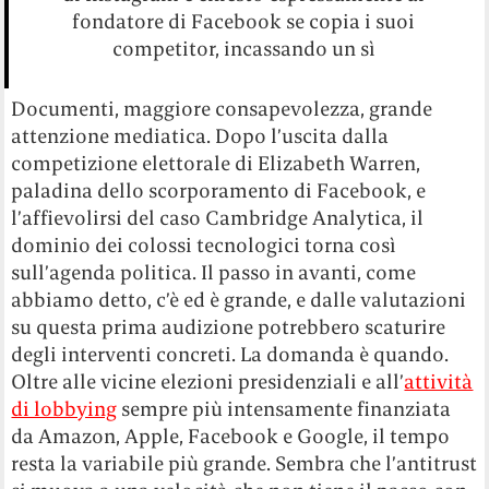
fondatore di Facebook se copia i suoi
competitor, incassando un sì
Documenti, maggiore consapevolezza, grande
attenzione mediatica. Dopo l’uscita dalla
competizione elettorale di Elizabeth Warren,
paladina dello scorporamento di Facebook, e
l’affievolirsi del caso Cambridge Analytica, il
dominio dei colossi tecnologici torna così
sull’agenda politica. Il passo in avanti, come
abbiamo detto, c’è ed è grande, e dalle valutazioni
su questa prima audizione potrebbero scaturire
degli interventi concreti. La domanda è quando.
Oltre alle vicine elezioni presidenziali e all’
attività
di lobbying
sempre più intensamente finanziata
da Amazon, Apple, Facebook e Google, il tempo
resta la variabile più grande. Sembra che l’antitrust