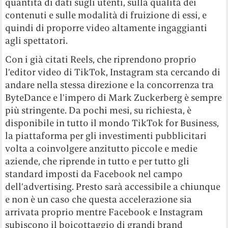
quantità di dati sugli utenti, sulla qualità dei
contenuti e sulle modalità di fruizione di essi, e
quindi di proporre video altamente ingaggianti
agli spettatori.
Con i già citati Reels, che riprendono proprio
l’editor video di TikTok, Instagram sta cercando di
andare nella stessa direzione e la concorrenza tra
ByteDance e l’impero di Mark Zuckerberg è sempre
più stringente. Da pochi mesi, su richiesta, è
disponibile in tutto il mondo TikTok for Business,
la piattaforma per gli investimenti pubblicitari
volta a coinvolgere anzitutto piccole e medie
aziende, che riprende in tutto e per tutto gli
standard imposti da Facebook nel campo
dell’advertising. Presto sarà accessibile a chiunque
e non è un caso che questa accelerazione sia
arrivata proprio mentre Facebook e Instagram
subiscono il boicottaggio di grandi brand