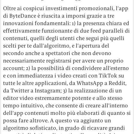
Oltre ai cospicui investimenti promozionali, l’app
di ByteDance è riuscita a imporsi grazie a tre
innovazioni fondamentali: 1) la presenza chiara ed
effettivamente funzionante di due feed paralleli di
contenuti, quelli degli utenti che segui più quelli
scelti per te dall’algoritmo, e l’apertura del
secondo anche a spettatori che non devono
necessariamente registrarsi per avere un proprio
account; 2) la possibilità di condividere all’esterno
e con immediatezza i video creati con TikTok su
tutte le altre applicazioni, da WhatsApp a Reddit,
da Twitter a Instagram; 3) la realizzazione di un
editor video estremamente potente e allo stesso
tempo intuitivo, che consente di creare all’interno
dell’app contenuti molto più elaborati di quanto si
possa fare altrove. A questo va aggiunto un
algoritmo sofisticato, in grado di ricavare grandi