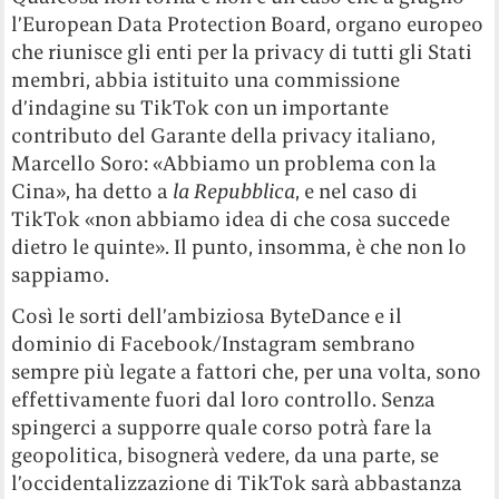
l’European Data Protection Board, organo europeo
che riunisce gli enti per la privacy di tutti gli Stati
membri, abbia istituito una commissione
d’indagine su TikTok con un importante
contributo del Garante della privacy italiano,
Marcello Soro: «Abbiamo un problema con la
Cina», ha detto a
la Repubblica
, e nel caso di
TikTok «non abbiamo idea di che cosa succede
dietro le quinte». Il punto, insomma, è che non lo
sappiamo.
Così le sorti dell’ambiziosa ByteDance e il
dominio di Facebook/Instagram sembrano
sempre più legate a fattori che, per una volta, sono
effettivamente fuori dal loro controllo. Senza
spingerci a supporre quale corso potrà fare la
geopolitica, bisognerà vedere, da una parte, se
l’occidentalizzazione di TikTok sarà abbastanza