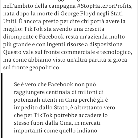
nell’ambito della campagna #StopHateForProfits,
nata dopo la morte di George Floyd negli Stati
Uniti. È ancora presto per dire chi potrà avere la
meglio: TikTok sta avendo una crescita
dirompente e Facebook resta un’azienda molto
più grande e con ingenti risorse a disposizione.
Questo vale sul fronte commerciale e tecnologico,
ma come abbiamo visto un’altra partita si gioca
sul fronte geopolitico.
Se è vero che Facebook non può
raggiungere centinaia di milioni di
potenziali utenti in Cina perché gli è
impedito dallo Stato, è altrettanto vero
che per TikTok potrebbe accadere lo
stesso fuori dalla Cina, in mercati
importanti come quello indiano