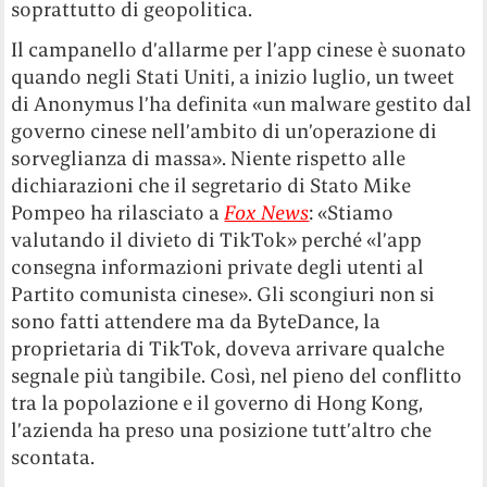
soprattutto di geopolitica.
Il campanello d’allarme per l’app cinese è suonato
quando negli Stati Uniti, a inizio luglio, un tweet
di Anonymus l’ha definita «un malware gestito dal
governo cinese nell’ambito di un’operazione di
sorveglianza di massa». Niente rispetto alle
dichiarazioni che il segretario di Stato Mike
Pompeo ha rilasciato a
Fox News
: «Stiamo
valutando il divieto di TikTok» perché «l’app
consegna informazioni private degli utenti al
Partito comunista cinese». Gli scongiuri non si
sono fatti attendere ma da ByteDance, la
proprietaria di TikTok, doveva arrivare qualche
segnale più tangibile. Così, nel pieno del conflitto
tra la popolazione e il governo di Hong Kong,
l’azienda ha preso una posizione tutt’altro che
scontata.