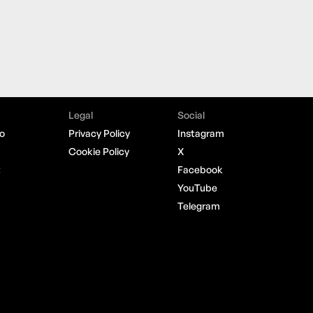
Legal
Social
o
Privacy Policy
Instagram
Cookie Policy
X
t
Facebook
YouTube
Telegram