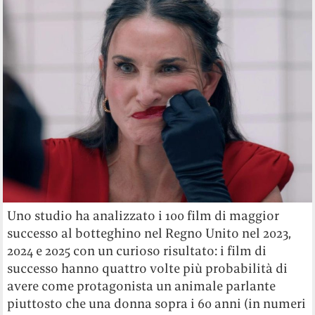
Uno studio ha analizzato i 100 film di maggior
successo al botteghino nel Regno Unito nel 2023,
2024 e 2025 con un curioso risultato: i film di
successo hanno quattro volte più probabilità di
avere come protagonista un animale parlante
piuttosto che una donna sopra i 60 anni (in numeri