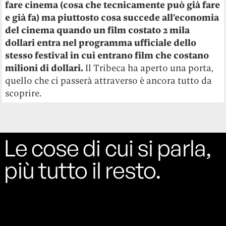
fare cinema (cosa che tecnicamente può già fare
e già fa) ma piuttosto cosa succede all’economia
del cinema quando un film costato 2 mila
dollari entra nel programma ufficiale dello
stesso festival in cui entrano film che costano
milioni di dollari.
Il Tribeca ha aperto una porta,
quello che ci passerà attraverso è ancora tutto da
scoprire.
Le cose di cui si parla,
più tutto il resto.