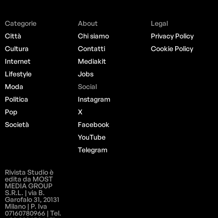
Categorie
About
Legal
Città
Chi siamo
Privacy Policy
Cultura
Contatti
Cookie Policy
Internet
Mediakit
Lifestyle
Jobs
Moda
Social
Politica
Instagram
Pop
X
Società
Facebook
YouTube
Telegram
Rivista Studio è
edita da MOST
MEDIA GROUP
S.R.L. | via B.
Garofalo 31, 20131
Milano | P. Iva
07160780966 | Tel.