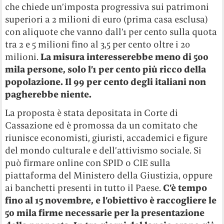
che chiede un’imposta progressiva sui patrimoni
superiori a 2 milioni di euro (prima casa esclusa)
con aliquote che vanno dall’1 per cento sulla quota
tra 2 e 5 milioni fino al 3,5 per cento oltre i 20
milioni.
La misura interesserebbe meno di 500
mila persone, solo l’1 per cento più ricco della
popolazione. Il 99 per cento degli italiani non
pagherebbe niente.
La proposta è stata depositata in Corte di
Cassazione ed è promossa da un comitato che
riunisce economisti, giuristi, accademici e figure
del mondo culturale e dell’attivismo sociale. Si
può firmare online con SPID o CIE sulla
piattaforma del Ministero della Giustizia, oppure
ai banchetti presenti in tutto il Paese.
C’è tempo
fino al 15 novembre, e l’obiettivo è raccogliere le
50 mila firme necessarie per la presentazione