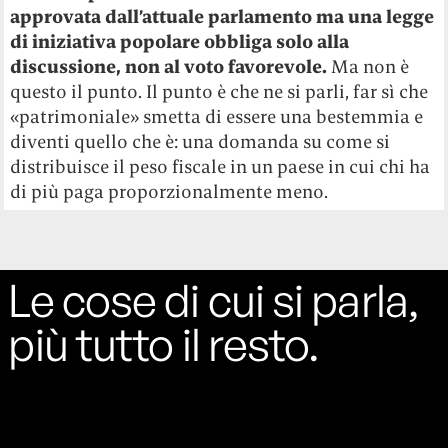
approvata dall’attuale parlamento ma una legge
di iniziativa popolare obbliga solo alla
discussione, non al voto favorevole.
Ma non è
questo il punto. Il punto è che ne si parli, far sì che
«patrimoniale» smetta di essere una bestemmia e
diventi quello che è: una domanda su come si
distribuisce il peso fiscale in un paese in cui chi ha
di più paga proporzionalmente meno.
Le cose di cui si parla,
più tutto il resto.