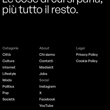
più tutto il resto.
Categorie
About
Legal
Città
Chi siamo
Privacy Policy
Cultura
Contatti
Cookie Policy
Internet
Mediakit
Lifestyle
Jobs
Moda
Social
Politica
Instagram
Pop
X
Società
Facebook
YouTube