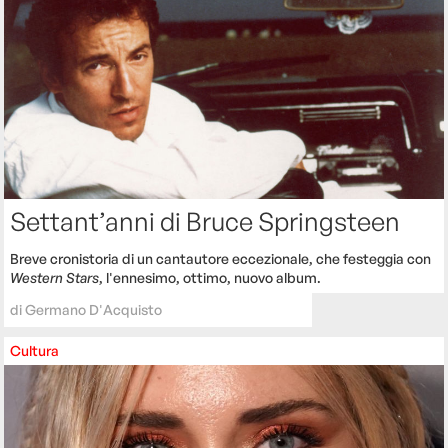
Settant’anni di Bruce Springsteen
Breve cronistoria di un cantautore eccezionale, che festeggia con
Western Stars
, l'ennesimo, ottimo, nuovo album.
di
Germano D'Acquisto
Cultura