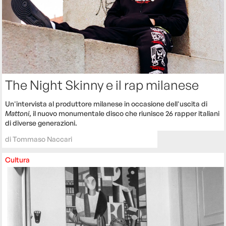
The Night Skinny e il rap milanese
Un'intervista al produttore milanese in occasione dell'uscita di
Mattoni
, il nuovo monumentale disco che riunisce 26 rapper italiani
di diverse generazioni.
di
Tommaso Naccari
Cultura