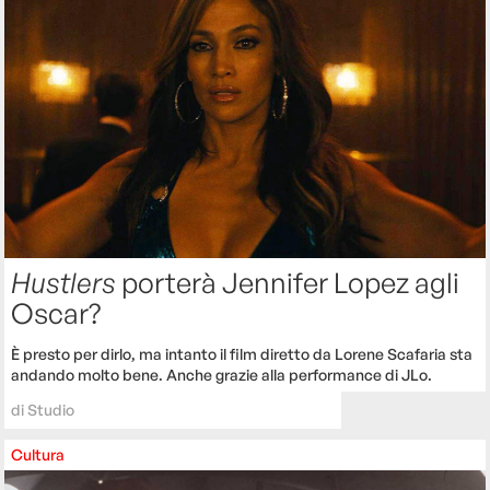
Hustlers
porterà Jennifer Lopez agli
Oscar?
È presto per dirlo, ma intanto il film diretto da Lorene Scafaria sta
andando molto bene. Anche grazie alla performance di JLo.
di
Studio
Cultura