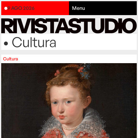
9 AGO 2026
Menu
• Cultura
Cultura