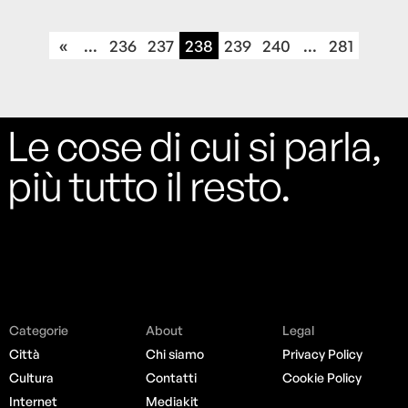
«
...
236
237
238
239
240
...
281
Le cose di cui si parla,
più tutto il resto.
Categorie
About
Legal
Città
Chi siamo
Privacy Policy
Cultura
Contatti
Cookie Policy
Internet
Mediakit