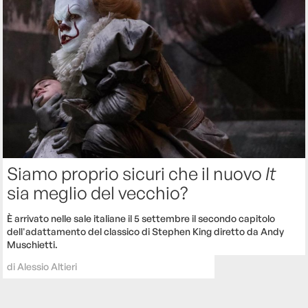
Siamo proprio sicuri che il nuovo
It
sia meglio del vecchio?
È arrivato nelle sale italiane il 5 settembre il secondo capitolo
dell'adattamento del classico di Stephen King diretto da Andy
Muschietti.
di
Alessio Altieri