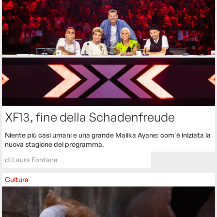
XF13, fine della Schadenfreude
Niente più casi umani e una grande Malika Ayane: com'è iniziata la
nuova stagione del programma.
di
Laura Fontana
Cultura