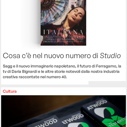
Cosa c’è nel nuovo numero di
Studio
Sagg e il nuovo immaginario napoletano, il futuro di Ferragamo, la
tv di Daria Bignardi e le altre storie notevoli dalla nostra industria
creativa raccontate nel numero 40.
Cultura