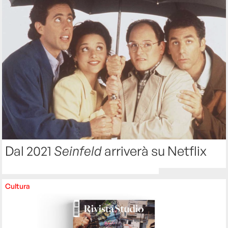
Dal 2021
Seinfeld
arriverà su Netflix
Cultura