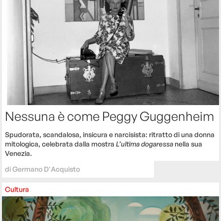
Nessuna è come Peggy Guggenheim
Spudorata, scandalosa, insicura e narcisista: ritratto di una donna
mitologica, celebrata dalla mostra
L’ultima dogaressa
nella sua
Venezia.
di
Germano D'Acquisto
Cultura