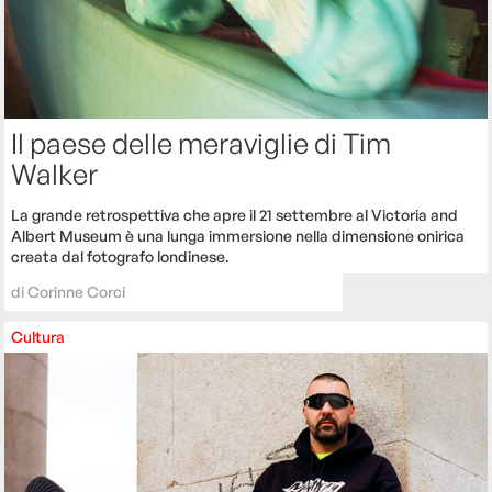
Il paese delle meraviglie di Tim
Walker
La grande retrospettiva che apre il 21 settembre al Victoria and
Albert Museum è una lunga immersione nella dimensione onirica
creata dal fotografo londinese.
di
Corinne Corci
Cultura