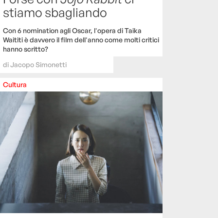
stiamo sbagliando
Con 6 nomination agli Oscar, l'opera di Taika
Waititi è davvero il film dell'anno come molti critici
hanno scritto?
di
Jacopo Simonetti
Cultura