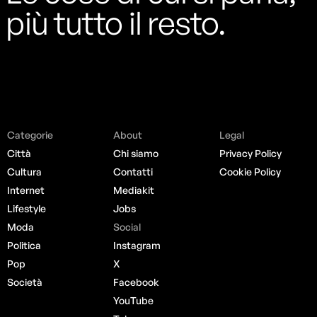
più tutto il resto.
Categorie
About
Legal
Città
Chi siamo
Privacy Policy
Cultura
Contatti
Cookie Policy
Internet
Mediakit
Lifestyle
Jobs
Moda
Social
Politica
Instagram
Pop
X
Società
Facebook
YouTube