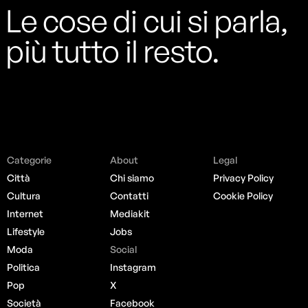
Le cose di cui si parla,
più tutto il resto.
Categorie
About
Legal
Città
Chi siamo
Privacy Policy
Cultura
Contatti
Cookie Policy
Internet
Mediakit
Lifestyle
Jobs
Moda
Social
Politica
Instagram
Pop
X
Società
Facebook