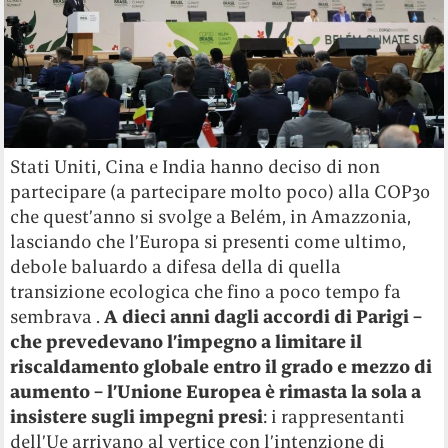
Stati Uniti, Cina e India hanno deciso di non
partecipare (a partecipare molto poco) alla COP30
che quest’anno si svolge a Belém, in Amazzonia,
lasciando che l’Europa si presenti come ultimo,
debole baluardo a difesa della di quella
transizione ecologica che fino a poco tempo fa
sembrava .
A dieci anni dagli accordi di Parigi –
che prevedevano l’impegno a limitare il
riscaldamento globale entro il grado e mezzo di
aumento – l’Unione Europea è rimasta la sola a
insistere sugli impegni presi
: i rappresentanti
dell’Ue arrivano al vertice con l’intenzione di