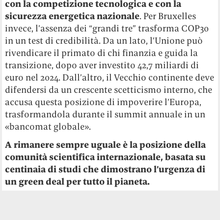
con la competizione tecnologica e con la
sicurezza energetica nazionale
. Per Bruxelles
invece, l’assenza dei “grandi tre” trasforma COP30
in un test di credibilità. Da un lato, l’Unione può
rivendicare il primato di chi finanzia e guida la
transizione, dopo aver investito 42,7 miliardi di
euro nel 2024. Dall’altro, il Vecchio continente deve
difendersi da un crescente scetticismo interno, che
accusa questa posizione di impoverire l’Europa,
trasformandola durante il summit annuale in un
«bancomat globale».
A rimanere sempre uguale è la posizione della
comunità scientifica internazionale, basata su
centinaia di studi che dimostrano l’urgenza di
un green deal per tutto il pianeta.