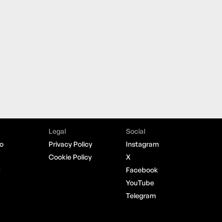
Legal
Social
o
Privacy Policy
Instagram
Cookie Policy
X
t
Facebook
YouTube
Telegram