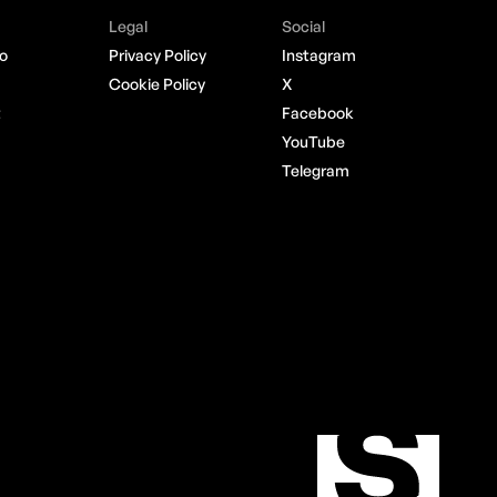
Legal
Social
o
Privacy Policy
Instagram
Cookie Policy
X
t
Facebook
YouTube
Telegram